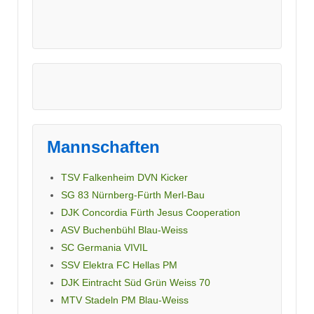
Mannschaften
TSV Falkenheim DVN Kicker
SG 83 Nürnberg-Fürth Merl-Bau
DJK Concordia Fürth Jesus Cooperation
ASV Buchenbühl Blau-Weiss
SC Germania VIVIL
SSV Elektra FC Hellas PM
DJK Eintracht Süd Grün Weiss 70
MTV Stadeln PM Blau-Weiss