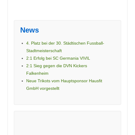
News
4. Platz bei der 30. Städtischen Fussball-
Stadtmeisterschaft
2:1 Erfolg bei SC Germania VIVIL
2:1 Sieg gegen die DVN Kickers
Falkenheim
Neue Trikots vom Hauptsponsor Hausfit
GmbH vorgestellt