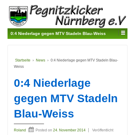
0:4 Niederlage gegen MTV Stadeln Blau-Weiss
Startseite
›
News
›
0:4 Niederlage gegen MTV Stadeln Blau-
Weiss
0:4 Niederlage
gegen MTV Stadeln
Blau-Weiss
Roland
Posted on
24. November 2014
Veröffentlicht