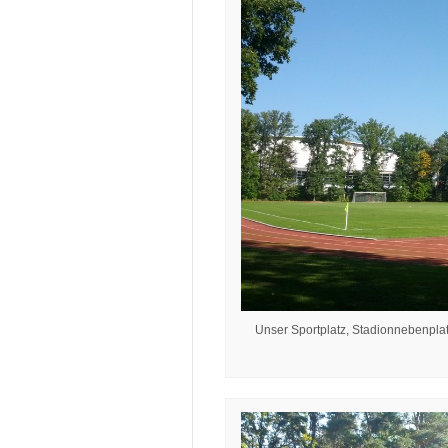
Unser Sportplatz, Stadionnebenplat