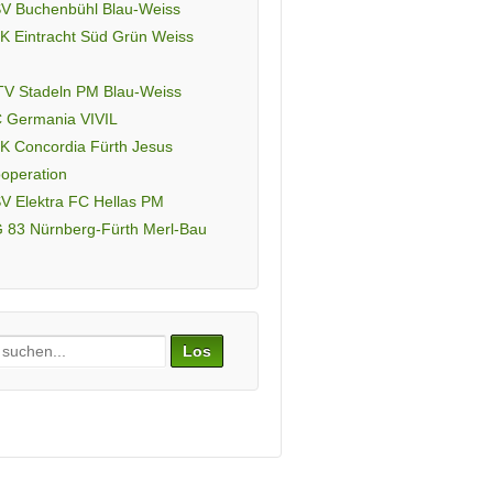
V Buchenbühl Blau-Weiss
K Eintracht Süd Grün Weiss
V Stadeln PM Blau-Weiss
 Germania VIVIL
K Concordia Fürth Jesus
operation
V Elektra FC Hellas PM
 83 Nürnberg-Fürth Merl-Bau
ch