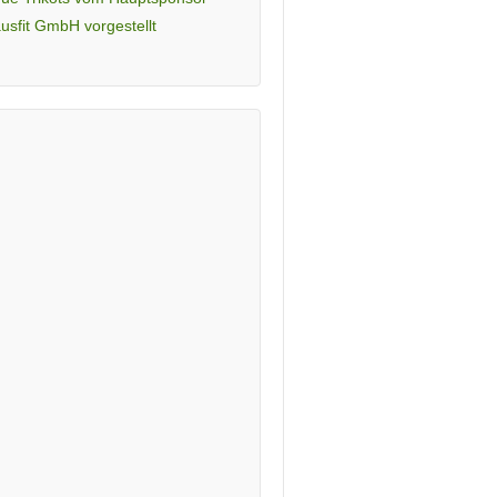
usfit GmbH vorgestellt