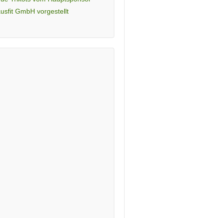
usfit GmbH vorgestellt