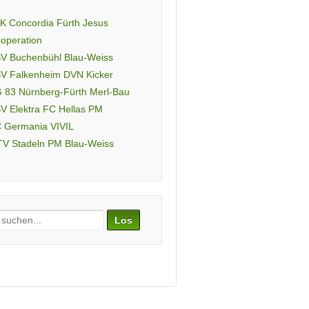
K Concordia Fürth Jesus
operation
V Buchenbühl Blau-Weiss
V Falkenheim DVN Kicker
 83 Nürnberg-Fürth Merl-Bau
V Elektra FC Hellas PM
 Germania VIVIL
V Stadeln PM Blau-Weiss
ch