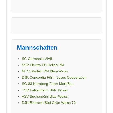
Mannschaften
SC Germania VIVIL
SSV Elektra FC Hellas PM
MTV Stadeln PM Blau-Weiss
DJK Concordia Fürth Jesus Cooperation
SG 83 Nürnberg-Fürth Merl-Bau
TSV Falkenheim DVN Kicker
ASV Buchenbühl Blau-Weiss
DJK Eintracht Süd Grün Weiss 70