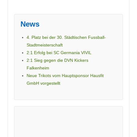
News
4. Platz bei der 30. Städtischen Fussball-
Stadtmeisterschaft
2:1 Erfolg bei SC Germania VIVIL
2:1 Sieg gegen die DVN Kickers
Falkenheim
Neue Trikots vom Hauptsponsor Hausfit
GmbH vorgestellt