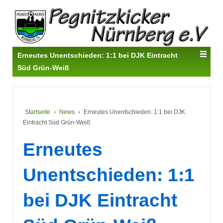
Erneutes Unentschieden: 1:1 bei DJK Eintracht
Süd Grün-Weiß
Startseite
›
News
›
Erneutes Unentschieden: 1:1 bei DJK
Eintracht Süd Grün-Weiß
Erneutes
Unentschieden: 1:1
bei DJK Eintracht