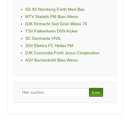
SG 83 Nürnberg-Fürth Merl-Bau
MTV Stadeln PM Blau-Weiss
DJK Eintracht Süd Grün Weiss 70
TSV Falkenheim DVN Kicker
SC Germania VIVIL
SSV Elektra FC Hellas PM
DJK Concordia Fürth Jesus Cooperation
ASV Buchenbühl Blau-Weiss
Search
for: