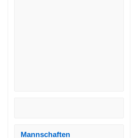
Mannschaften