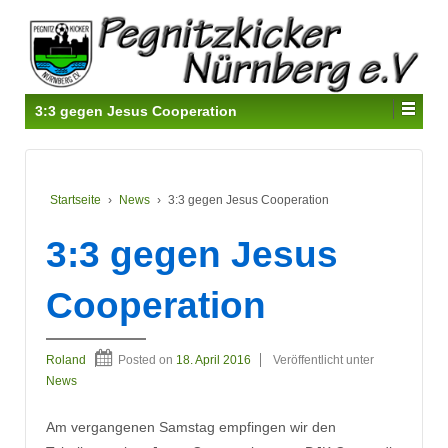
3:3 gegen Jesus Cooperation
Startseite
›
News
›
3:3 gegen Jesus Cooperation
3:3 gegen Jesus
Cooperation
Roland
Posted on
18. April 2016
Veröffentlicht unter
News
Am vergangenen Samstag empfingen wir den