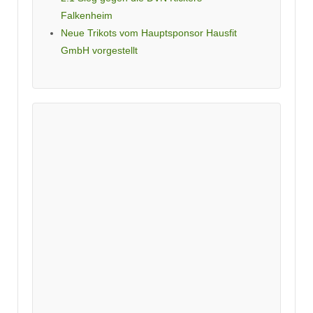
Falkenheim
Neue Trikots vom Hauptsponsor Hausfit
GmbH vorgestellt