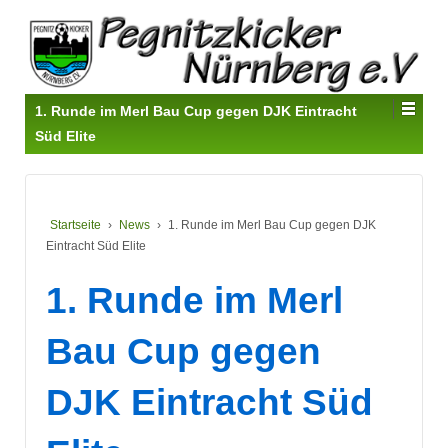
1. Runde im Merl Bau Cup gegen DJK Eintracht
Süd Elite
Startseite
›
News
›
1. Runde im Merl Bau Cup gegen DJK
Eintracht Süd Elite
1. Runde im Merl
Bau Cup gegen
DJK Eintracht Süd