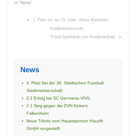
In "News"
‹
3. Platz bei der 28. städt. offene Behörden-
Stadtmeisterschaft
Pokal-Spektakel zum Rundenauftakt
›
News
4. Platz bei der 30. Städtischen Fussball-
Stadtmeisterschaft
2:1 Erfolg bei SC Germania VIVIL
2:1 Sieg gegen die DVN Kickers
Falkenheim
Neue Trikots vom Hauptsponsor Hausfit
GmbH vorgestellt