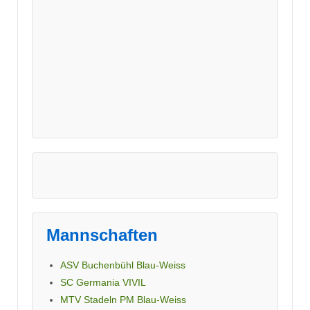
Mannschaften
ASV Buchenbühl Blau-Weiss
SC Germania VIVIL
MTV Stadeln PM Blau-Weiss