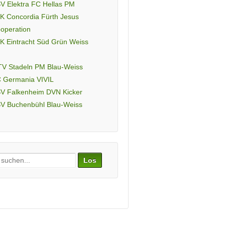
V Elektra FC Hellas PM
K Concordia Fürth Jesus
operation
K Eintracht Süd Grün Weiss
V Stadeln PM Blau-Weiss
 Germania VIVIL
V Falkenheim DVN Kicker
V Buchenbühl Blau-Weiss
ch