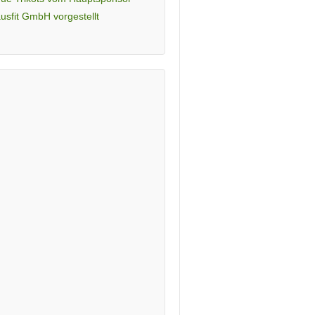
usfit GmbH vorgestellt