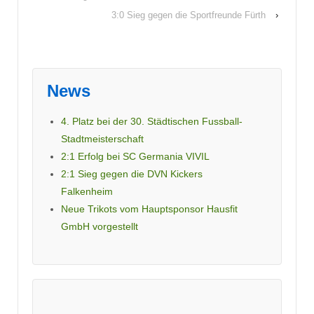
3:0 Sieg gegen die Sportfreunde Fürth
›
News
4. Platz bei der 30. Städtischen Fussball-
Stadtmeisterschaft
2:1 Erfolg bei SC Germania VIVIL
2:1 Sieg gegen die DVN Kickers
Falkenheim
Neue Trikots vom Hauptsponsor Hausfit
GmbH vorgestellt