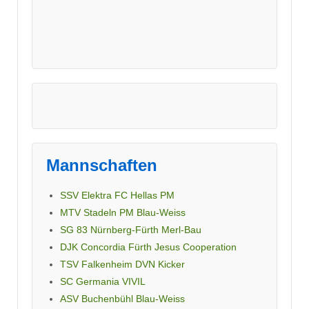
Mannschaften
SSV Elektra FC Hellas PM
MTV Stadeln PM Blau-Weiss
SG 83 Nürnberg-Fürth Merl-Bau
DJK Concordia Fürth Jesus Cooperation
TSV Falkenheim DVN Kicker
SC Germania VIVIL
ASV Buchenbühl Blau-Weiss