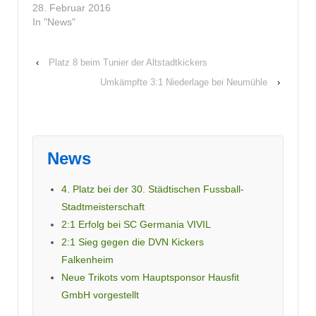
28. Februar 2016
In "News"
‹
Platz 8 beim Tunier der Altstadtkickers
Umkämpfte 3:1 Niederlage bei Neumühle
›
News
4. Platz bei der 30. Städtischen Fussball-
Stadtmeisterschaft
2:1 Erfolg bei SC Germania VIVIL
2:1 Sieg gegen die DVN Kickers
Falkenheim
Neue Trikots vom Hauptsponsor Hausfit
GmbH vorgestellt