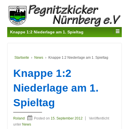
Knappe 1:2 Niederlage am 1. Spieltag
Startseite
›
News
›
Knappe 1:2 Niederlage am 1. Spieltag
Knappe 1:2
Niederlage am 1.
Spieltag
Roland
Posted on
15. September 2012
Veröffentlicht
unter
News