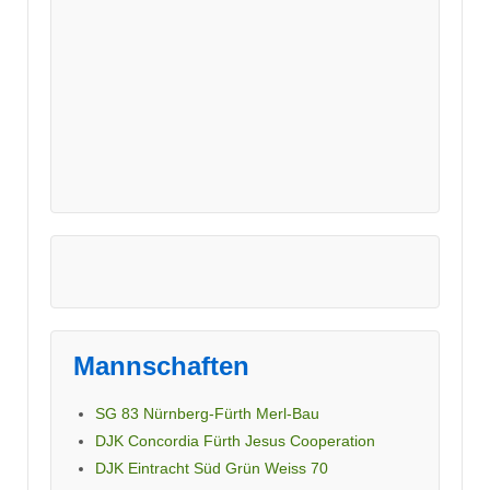
Mannschaften
SG 83 Nürnberg-Fürth Merl-Bau
DJK Concordia Fürth Jesus Cooperation
DJK Eintracht Süd Grün Weiss 70