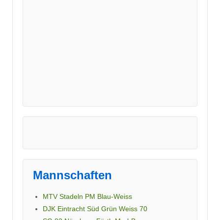
Mannschaften
MTV Stadeln PM Blau-Weiss
DJK Eintracht Süd Grün Weiss 70