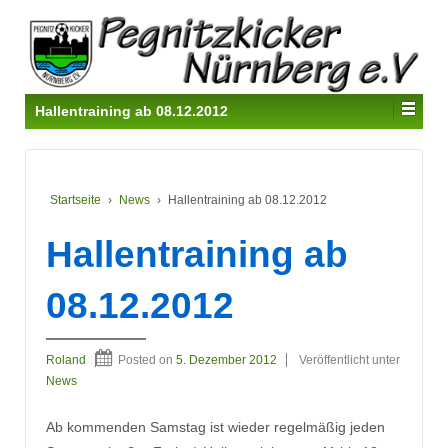
Hallentraining ab 08.12.2012
Startseite
›
News
›
Hallentraining ab 08.12.2012
Hallentraining ab
08.12.2012
Roland
Posted on
5. Dezember 2012
Veröffentlicht unter
News
Ab kommenden Samstag ist wieder regelmäßig jeden