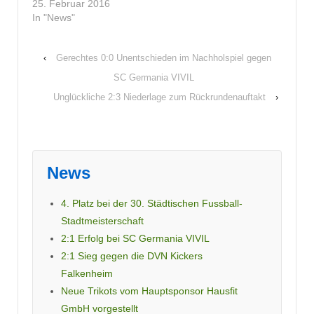
25. Februar 2016
In "News"
‹
Gerechtes 0:0 Unentschieden im Nachholspiel gegen
SC Germania VIVIL
Unglückliche 2:3 Niederlage zum Rückrundenauftakt
›
News
4. Platz bei der 30. Städtischen Fussball-
Stadtmeisterschaft
2:1 Erfolg bei SC Germania VIVIL
2:1 Sieg gegen die DVN Kickers
Falkenheim
Neue Trikots vom Hauptsponsor Hausfit
GmbH vorgestellt