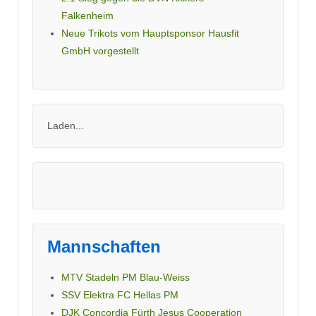
Falkenheim
Neue Trikots vom Hauptsponsor Hausfit
GmbH vorgestellt
Laden...
Mannschaften
MTV Stadeln PM Blau-Weiss
SSV Elektra FC Hellas PM
DJK Concordia Fürth Jesus Cooperation