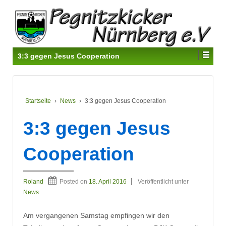
3:3 gegen Jesus Cooperation
Startseite
›
News
›
3:3 gegen Jesus Cooperation
3:3 gegen Jesus
Cooperation
Roland
Posted on
18. April 2016
Veröffentlicht unter
News
Am vergangenen Samstag empfingen wir den