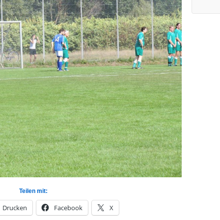
Teilen mit:
Drucken
Facebook
X