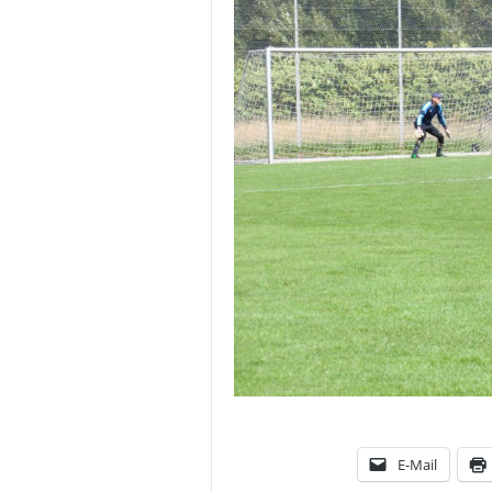
E-Mail